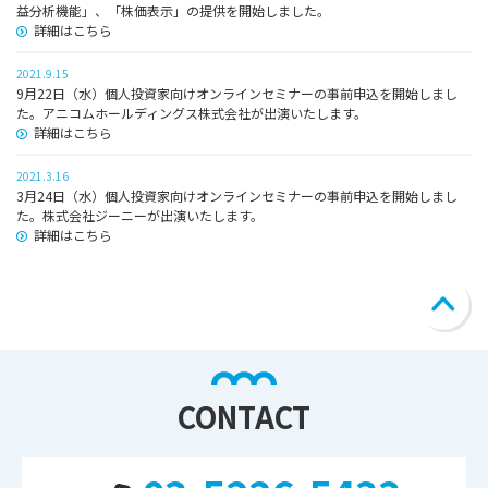
益分析機能」、「株価表示」の提供を開始しました。
詳細はこちら
2021.9.15
9月22日（水）個人投資家向けオンラインセミナーの事前申込を開始しまし
た。アニコムホールディングス株式会社が出演いたします。
詳細はこちら
2021.3.16
3月24日（水）個人投資家向けオンラインセミナーの事前申込を開始しまし
た。株式会社ジーニーが出演いたします。
詳細はこちら
CONTACT