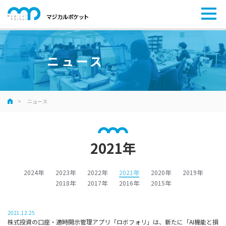
ニュース
ニュース
2021年
2024年
2023年
2022年
2021年
2020年
2019年
2018年
2017年
2016年
2015年
2021.12.25
株式投資の口座・適時開示管理アプリ「ロボフォリ」は、新たに「AI機能と損