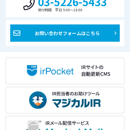
03-5226-5433
受付時間 平日 9:00〜18:00
お問い合わせフォームはこちら