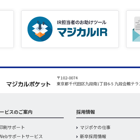
〒102-0074
東京都千代田区九段南1丁目6-5 九段会館テラスClas
ービスのご案内
採用情報
印刷サポート
マジポケの仕事
Webサポートサービス
新卒採用情報