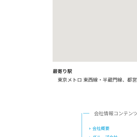
最寄り駅
東京メトロ 東西線・半蔵門線、都
会社情報コンテン
会社概要