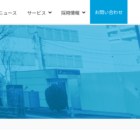
お問い合わせ
ニュース
サービス
採用情報