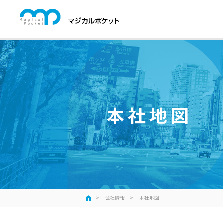
本社地図
会社情報
本社地図