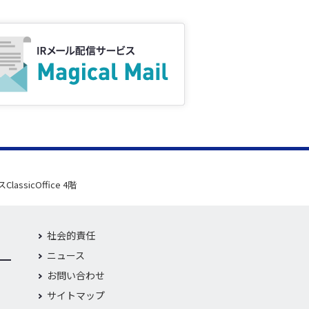
sicOffice 4階
社会的責任
ニュース
お問い合わせ
サイトマップ