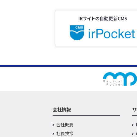
会社情報
サ
会社概要
社長挨拶